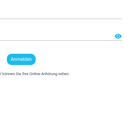
Anmelden
' können Sie Ihre Online-Anhörung sehen.
.