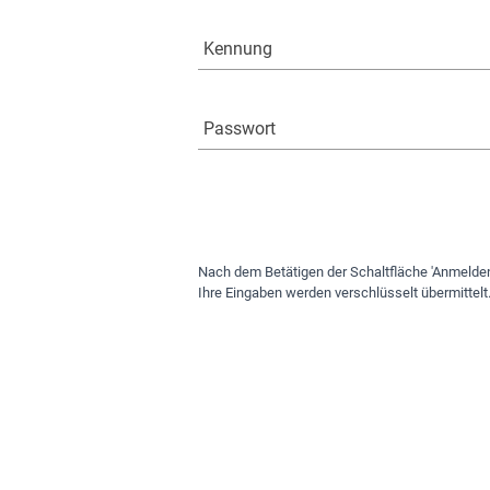
Kennung
Passwort
Nach dem Betätigen der Schaltfläche 'Anmelden
Ihre Eingaben werden verschlüsselt übermittelt